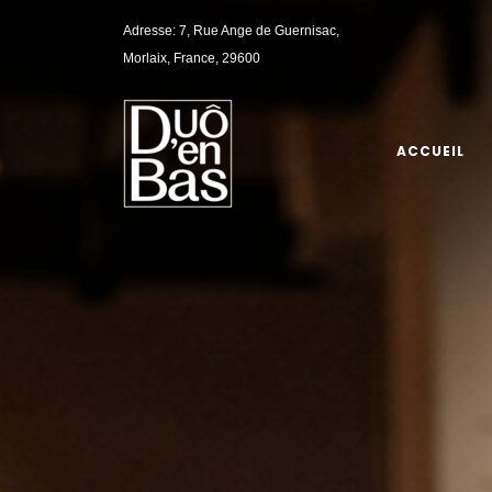
Adresse: 7, Rue Ange de Guernisac,
Morlaix, France, 29600
ACCUEIL