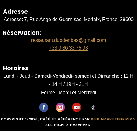
Adresse
Adresse: 7, Rue Ange de Guernisac, Morlaix, France, 29600
Réservation:
restaurant.duodenbas@gmail.com
+33 9 86 33 75 98
Horaires
Lundi - Jeudi- Samedi-Vendredi- samedi et Dimanche : 12 H
- 14 H / 19H - 21H
Fermé : Mardi et Mercredi
COPYRIGHT © 2026, CRÉÉ ET RÉFÉRENCÉ PAR
WEB MARKETING MIRA
.
ALL RIGHTS RESERVED.